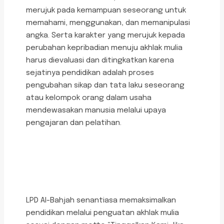
merujuk pada kemampuan seseorang untuk
memahami, menggunakan, dan memanipulasi
angka. Serta karakter yang merujuk kepada
perubahan kepribadian menuju akhlak mulia
harus dievaluasi dan ditingkatkan karena
sejatinya pendidikan adalah proses
pengubahan sikap dan tata laku seseorang
atau kelompok orang dalam usaha
mendewasakan manusia melalui upaya
pengajaran dan pelatihan.
LPD Al-Bahjah senantiasa memaksimalkan
pendidikan melalui penguatan akhlak mulia