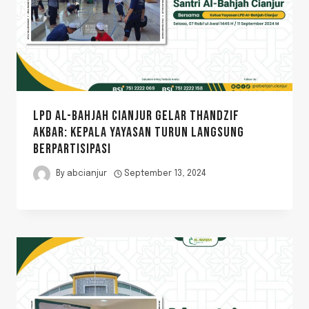
LPD AL-BAHJAH CIANJUR GELAR THANDZIF
AKBAR: KEPALA YAYASAN TURUN LANGSUNG
BERPARTISIPASI
By
abcianjur
September 13, 2024