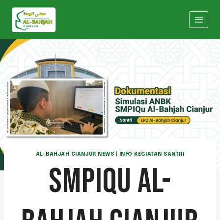
AL-BAHJAH CIANJUR NEWS
|
INFO KEGIATAN SANTRI
SMPIQU AL-