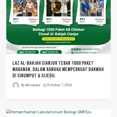
LAZ AL-BAHJAH CIANJUR TEBAR 1000 PAKET
MAKANAN, DALAM RANGKA MEMPERKUAT DAKWAH
DI CIRUMPUT & CIJEDIL
By
abcianjur
October 1, 2024