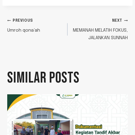
PREVIOUS
NEXT
Umroh qona’ah
MEMANAH MELATIH FOKUS,
JALANKAN SUNNAH
SIMILAR POSTS