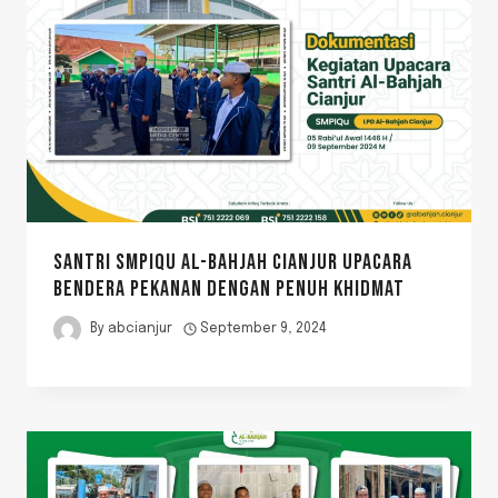
SANTRI SMPIQU AL-BAHJAH CIANJUR UPACARA
BENDERA PEKANAN DENGAN PENUH KHIDMAT
By
abcianjur
September 9, 2024