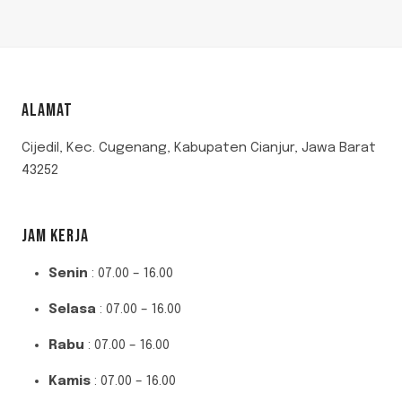
ALAMAT
Cijedil, Kec. Cugenang, Kabupaten Cianjur, Jawa Barat
43252
JAM KERJA
Senin
: 07.00 – 16.00
Selasa
: 07.00 – 16.00
Rabu
: 07.00 – 16.00
Kamis
: 07.00 – 16.00