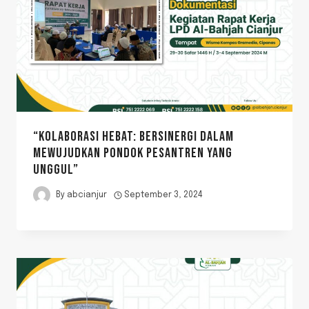
“KOLABORASI HEBAT: BERSINERGI DALAM
MEWUJUDKAN PONDOK PESANTREN YANG
UNGGUL”
By
abcianjur
September 3, 2024