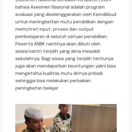
bahwa Asesmen Nasional adalah program
evaluasi yang diselenggarakan oleh Kemdikbud
untuk meningkatkan mutu pendidikan dengan
memotret input, proses dan output
pembelajaran di seluruh satuan pendidikan.
Peserta ANBK nantinya akan diikuti oleh
siswa/santri terpilih yang akna mewakili
sekolahnya. Bagi siswa yang terpilih tentunya
juga akan mendapatkan keuntungan yakni bisa
mengetahui kualitas mutu dirinya pribadi
sehingga bisa melakukan perbaikan
peningkatan belajar.