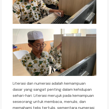
Literasi dan numerasi adalah kemampuan
dasar yang sangat penting dalam kehidupan
sehari-hari. Literasi merujuk pada kemampuan
seseorang untuk membaca, menulis, dan
memahami teks tertulis, sementara numerasi