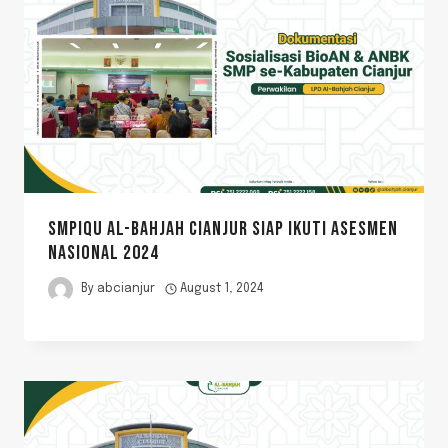
SMPIQU AL-BAHJAH CIANJUR SIAP IKUTI ASESMEN
NASIONAL 2024
By
abcianjur
August 1, 2024