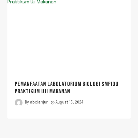
PEMANFAATAN LABOLATORIUM BIOLOGI SMPIQU
PRAKTIKUM UJI MAKANAN
By
abcianjur
August 15, 2024