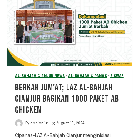
AL-BAHJAH CIANJUR NEWS
·
AL-BAHJAH CIPANAS
·
ZISWAF
BERKAH JUM’AT; LAZ AL-BAHJAH
CIANJUR BAGIKAN 1000 PAKET AB
CHICKEN
By
abcianjur
August 19, 2024
Cipanas-LAZ Al-Bahjah Cianjur menginisiasi