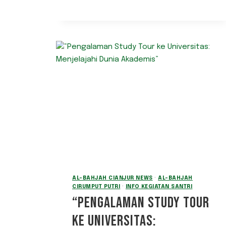
AL-BAHJAH CIANJUR NEWS
·
AL-BAHJAH
CIRUMPUT PUTRI
·
INFO KEGIATAN SANTRI
“PENGALAMAN STUDY TOUR
KE UNIVERSITAS: