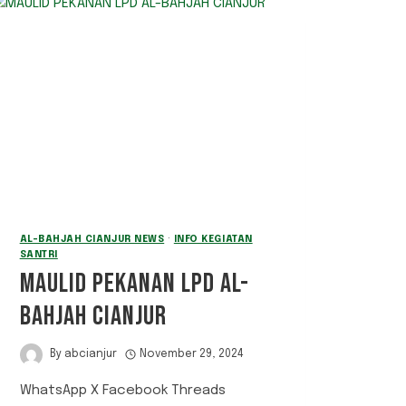
AL-BAHJAH CIANJUR NEWS
·
INFO KEGIATAN
SANTRI
MAULID PEKANAN LPD AL-
BAHJAH CIANJUR
By
abcianjur
November 29, 2024
WhatsApp X Facebook Threads