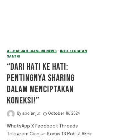
AL-BAHJAH CIANJUR NEWS
·
INFO KEGIATAN
SANTRI
“DARI HATI KE HATI:
PENTINGNYA SHARING
DALAM MENCIPTAKAN
KONEKSI!”
By
abcianjur
October 16, 2024
WhatsApp X Facebook Threads
Telegram Cianjur-Kamis 13 Rabiul Akhir