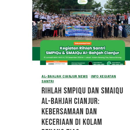
AL-BAHJAH CIANJUR NEWS
·
INFO KEGIATAN
SANTRI
RIHLAH SMPIQU DAN SMAIQU
AL-BAHJAH CIANJUR:
KEBERSAMAAN DAN
KECERIAAN DI KOLAM