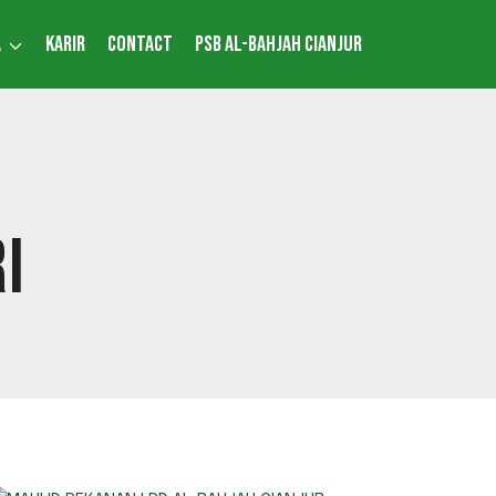
A
KARIR
CONTACT
PSB AL-BAHJAH CIANJUR
I