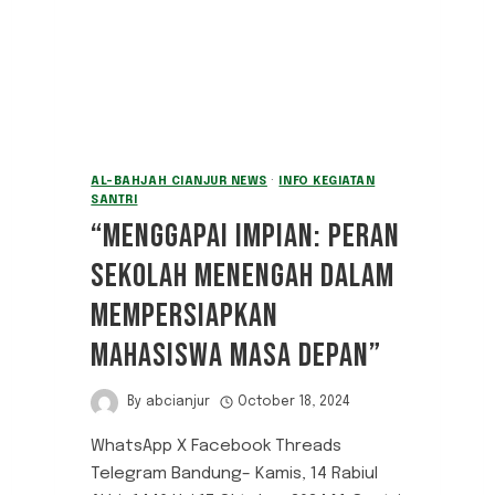
AL-BAHJAH CIANJUR NEWS
·
INFO KEGIATAN
SANTRI
“MENGGAPAI IMPIAN: PERAN
SEKOLAH MENENGAH DALAM
MEMPERSIAPKAN
MAHASISWA MASA DEPAN”
By
abcianjur
October 18, 2024
WhatsApp X Facebook Threads
Telegram Bandung– Kamis, 14 Rabiul