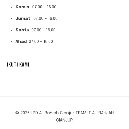
Kamis
: 07.00 – 16.00
Jumat
: 07.00 – 16.00
Sabtu
:07.00 – 16.00
Ahad
:07.00 – 16.00
IKUTI KAMI
© 2026 LPD Al-Bahjah Cianjur TEAM IT AL-BAHJAH
CIANJUR