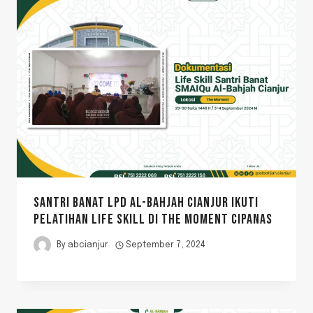
SANTRI BANAT LPD AL-BAHJAH CIANJUR IKUTI
PELATIHAN LIFE SKILL DI THE MOMENT CIPANAS
By
abcianjur
September 7, 2024