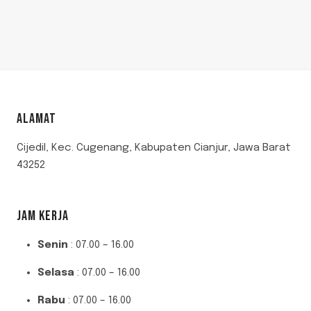
ALAMAT
Cijedil, Kec. Cugenang, Kabupaten Cianjur, Jawa Barat
43252
JAM KERJA
Senin
: 07.00 – 16.00
Selasa
: 07.00 – 16.00
Rabu
: 07.00 – 16.00