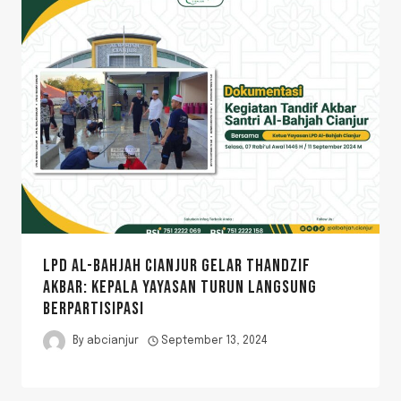
LPD AL-BAHJAH CIANJUR GELAR THANDZIF
AKBAR: KEPALA YAYASAN TURUN LANGSUNG
BERPARTISIPASI
By
abcianjur
September 13, 2024