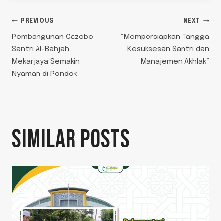
PREVIOUS
NEXT
Pembangunan Gazebo
“Mempersiapkan Tangga
Santri Al-Bahjah
Kesuksesan Santri dan
Mekarjaya Semakin
Manajemen Akhlak”
Nyaman di Pondok
SIMILAR POSTS