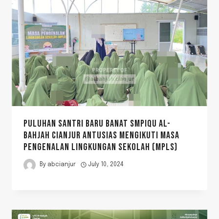
PULUHAN SANTRI BARU BANAT SMPIQU AL-
BAHJAH CIANJUR ANTUSIAS MENGIKUTI MASA
PENGENALAN LINGKUNGAN SEKOLAH (MPLS)
By
abcianjur
July 10, 2024