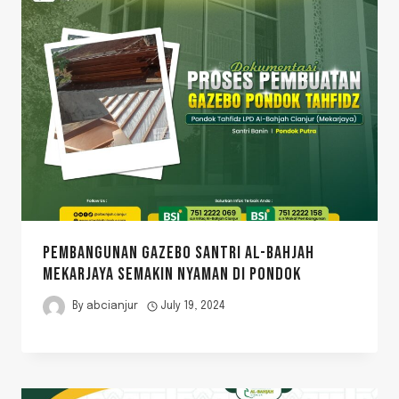
PEMBANGUNAN GAZEBO SANTRI AL-BAHJAH
MEKARJAYA SEMAKIN NYAMAN DI PONDOK
By
abcianjur
July 19, 2024