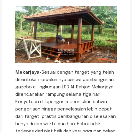
Mekarjaya-
Sesuai dengan target yang telah
ditentukan sebelumnya bahwa pembangunan
gazebo di lingkungan LPD Al-Bahjah Mekarjaya
direncanakan rampung selama tiga hari.
Kenyataan di lapangan menunjukan bahwa
pengerjaan hingga penyelesaian lebih cepat
dari target, praktis pembangunan diselesaikan
hanya dalam waktu dua hari. Hal ini tidak
terlepas dari niat baik dan kesungguhan tekad