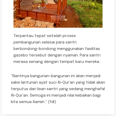
Terpantau tepat setelah proses
pembangunan selesai para santri
berbondong-bondong menggunakan fasilitas
gazebo tersebut dengan nyaman. Para santri
merasa senang dengan tempat baru mereka.
.
“Nantinya bangunan-bangunan ini akan menjadi
saksi lantunan ayat suci Al-Qur’an yang tidak akan
terputus dari lisan santri yang sedang menghafal
Al-Qur’an. Semoga ini menjadi nilai kebaikan bagi
kita semua Aamiin.” (fdl)