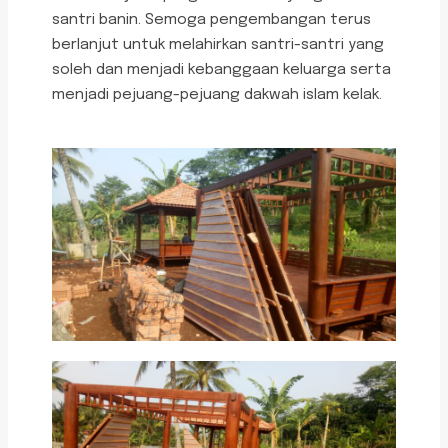
santri banin. Semoga pengembangan terus
berlanjut untuk melahirkan santri-santri yang
soleh dan menjadi kebanggaan keluarga serta
menjadi pejuang-pejuang dakwah islam kelak.