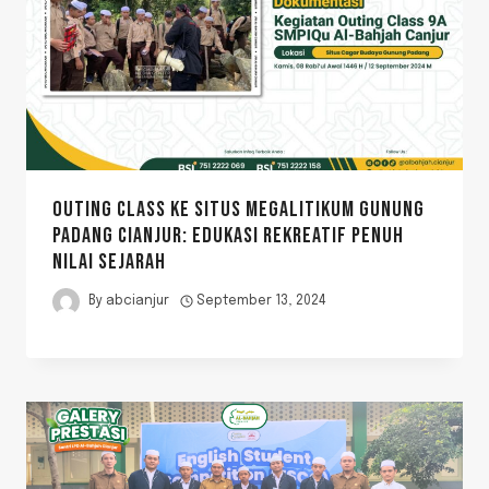
OUTING CLASS KE SITUS MEGALITIKUM GUNUNG
PADANG CIANJUR: EDUKASI REKREATIF PENUH
NILAI SEJARAH
By
abcianjur
September 13, 2024