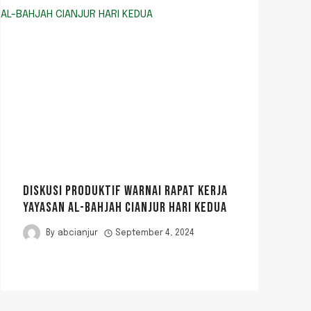
DISKUSI PRODUKTIF WARNAI RAPAT KERJA
YAYASAN AL-BAHJAH CIANJUR HARI KEDUA
By
abcianjur
September 4, 2024