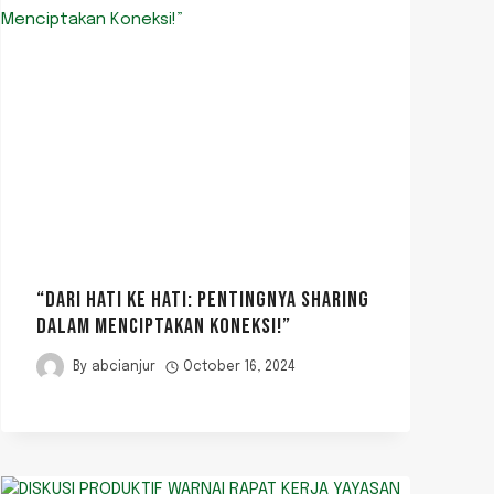
“DARI HATI KE HATI: PENTINGNYA SHARING
DALAM MENCIPTAKAN KONEKSI!”
By
abcianjur
October 16, 2024