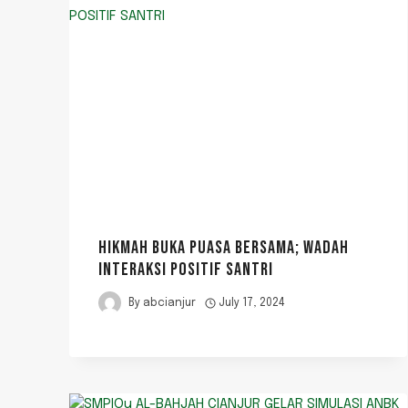
HIKMAH BUKA PUASA BERSAMA; WADAH
INTERAKSI POSITIF SANTRI
By
abcianjur
July 17, 2024