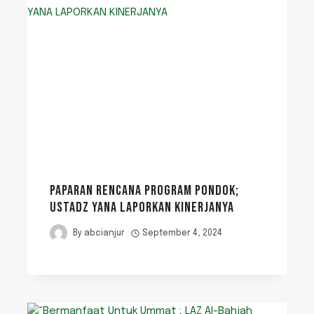
PAPARAN RENCANA PROGRAM PONDOK;
USTADZ YANA LAPORKAN KINERJANYA
By
abcianjur
September 4, 2024