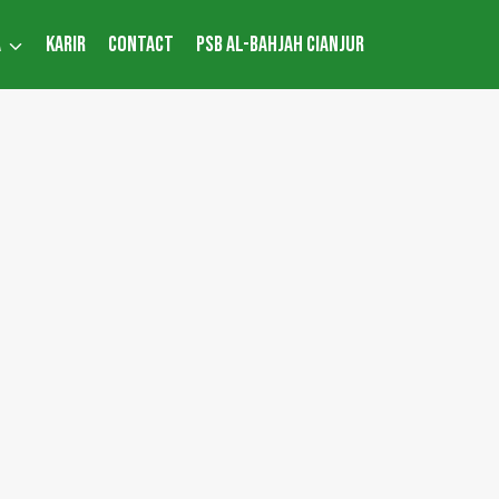
A
KARIR
CONTACT
PSB AL-BAHJAH CIANJUR