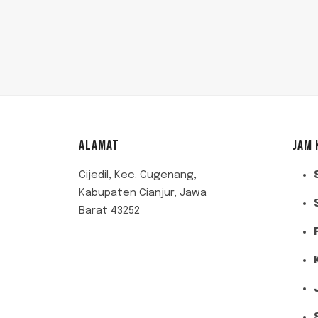
ALAMAT
JAM 
Cijedil, Kec. Cugenang,
Kabupaten Cianjur, Jawa
Barat 43252