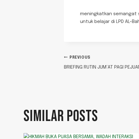
meningkatkan semangat sa
untuk belajar di LPD AL-Bah
PREVIOUS
BRIEFING RUTIN JUM’AT PAGI PEJU
SIMILAR POSTS