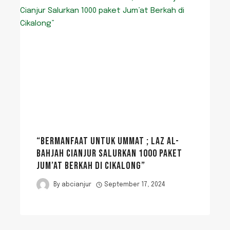
“BERMANFAAT UNTUK UMMAT ; LAZ AL-
BAHJAH CIANJUR SALURKAN 1000 PAKET
JUM’AT BERKAH DI CIKALONG”
By
abcianjur
September 17, 2024