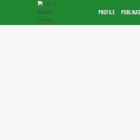
PROFILE
PUBLIKAS