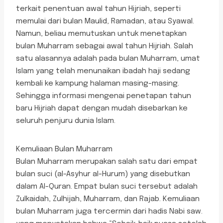
terkait penentuan awal tahun Hijriah, seperti
memulai dari bulan Maulid, Ramadan, atau Syawal.
Namun, beliau memutuskan untuk menetapkan
bulan Muharram sebagai awal tahun Hijriah. Salah
satu alasannya adalah pada bulan Muharram, umat
Islam yang telah menunaikan ibadah haji sedang
kembali ke kampung halaman masing-masing.
Sehingga informasi mengenai penetapan tahun
baru Hijriah dapat dengan mudah disebarkan ke
seluruh penjuru dunia Islam.
Kemuliaan Bulan Muharram
Bulan Muharram merupakan salah satu dari empat
bulan suci (al-Asyhur al-Hurum) yang disebutkan
dalam Al-Quran. Empat bulan suci tersebut adalah
Zulkaidah, Zulhijah, Muharram, dan Rajab. Kemuliaan
bulan Muharram juga tercermin dari hadis Nabi saw.