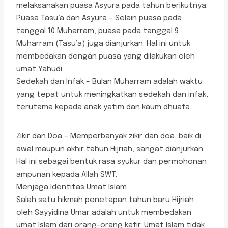
melaksanakan puasa Asyura pada tahun berikutnya.
Puasa Tasu’a dan Asyura – Selain puasa pada
tanggal 10 Muharram, puasa pada tanggal 9
Muharram (Tasu’a) juga dianjurkan. Hal ini untuk
membedakan dengan puasa yang dilakukan oleh
umat Yahudi.
Sedekah dan Infak – Bulan Muharram adalah waktu
yang tepat untuk meningkatkan sedekah dan infak,
terutama kepada anak yatim dan kaum dhuafa.
Zikir dan Doa – Memperbanyak zikir dan doa, baik di
awal maupun akhir tahun Hijriah, sangat dianjurkan.
Hal ini sebagai bentuk rasa syukur dan permohonan
ampunan kepada Allah SWT.
Menjaga Identitas Umat Islam
Salah satu hikmah penetapan tahun baru Hijriah
oleh Sayyidina Umar adalah untuk membedakan
umat Islam dari orang-orang kafir. Umat Islam tidak