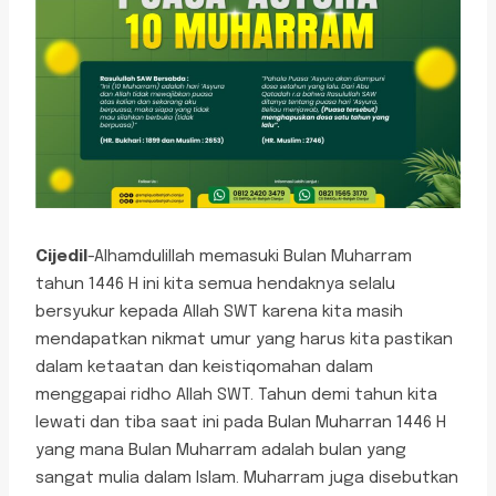
Cijedil
-Alhamdulillah memasuki Bulan Muharram
tahun 1446 H ini kita semua hendaknya selalu
bersyukur kepada Allah SWT karena kita masih
mendapatkan nikmat umur yang harus kita pastikan
dalam ketaatan dan keistiqomahan dalam
menggapai ridho Allah SWT. Tahun demi tahun kita
lewati dan tiba saat ini pada Bulan Muharran 1446 H
yang mana Bulan Muharram adalah bulan yang
sangat mulia dalam Islam. Muharram juga disebutkan