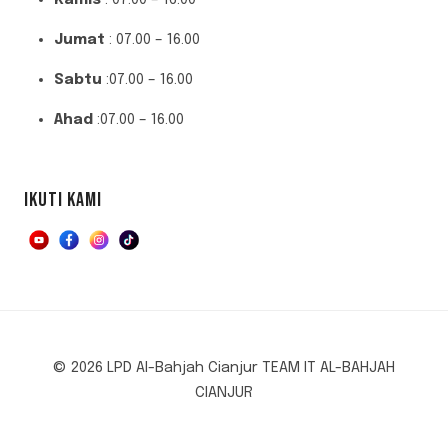
Jumat
: 07.00 – 16.00
Sabtu
:07.00 – 16.00
Ahad
:07.00 – 16.00
IKUTI KAMI
© 2026 LPD Al-Bahjah Cianjur TEAM IT AL-BAHJAH
CIANJUR