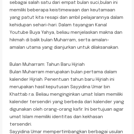
sebagai salah satu dari empat bulan suci,bulan ini
memiliki beberapa keistimewaan dan keutamaan
yang patut kita resapi dan ambil pelajarannya dalam
kehidupan sehari-hari. Dalam tayangan Kanal
Youtube Buya Yahya, beliau menjelaskan makna dan
hikmah di balik bulan Muharram, serta amalan-
amalan utama yang dianjurkan untuk dilaksanakan.
Bulan Muharram: Tahun Baru Hijriah
Bulan Muharram merupakan bulan pertama dalam
kalender Hijriah. Penentuan tahun baru Hijriah ini
merupakan hasil keputusan Sayyidina Umar bin
Khattab r.a. Beliau menginginkan umat Islam memiliki
kalender tersendiri yang berbeda dari kalender yang
digunakan oleh orang-orang kafir. Ini bertujuan agar
umat Islam memiliki identitas dan kekhasan
tersendiri.
Sayyidina Umar mempertimbangkan berbagai usulan