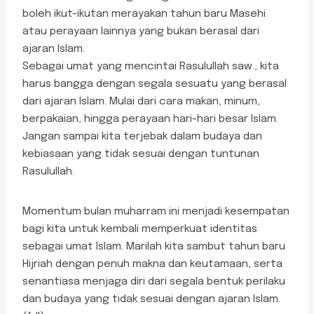
boleh ikut-ikutan merayakan tahun baru Masehi
atau perayaan lainnya yang bukan berasal dari
ajaran Islam.
Sebagai umat yang mencintai Rasulullah saw., kita
harus bangga dengan segala sesuatu yang berasal
dari ajaran Islam. Mulai dari cara makan, minum,
berpakaian, hingga perayaan hari-hari besar Islam.
Jangan sampai kita terjebak dalam budaya dan
kebiasaan yang tidak sesuai dengan tuntunan
Rasulullah.
Momentum bulan muharram ini menjadi kesempatan
bagi kita untuk kembali memperkuat identitas
sebagai umat Islam. Marilah kita sambut tahun baru
Hijriah dengan penuh makna dan keutamaan, serta
senantiasa menjaga diri dari segala bentuk perilaku
dan budaya yang tidak sesuai dengan ajaran Islam.