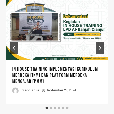
IN HOUSE TRAINING IMPLEMENTASI KURIKULUM
MERDEKA (IKM) DAN PLATFORM MERDEKA
MENGAJAR (PMM)
By
abcianjur
September 21, 2024