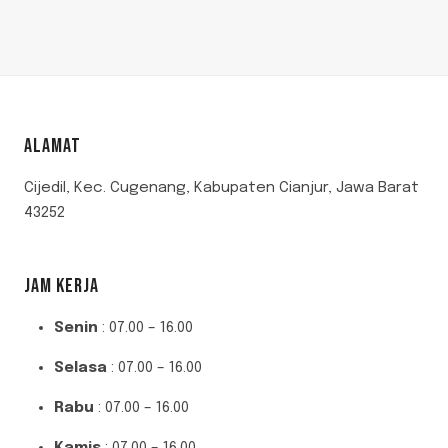
ALAMAT
Cijedil, Kec. Cugenang, Kabupaten Cianjur, Jawa Barat
43252
JAM KERJA
Senin
: 07.00 – 16.00
Selasa
: 07.00 – 16.00
Rabu
: 07.00 – 16.00
Kamis
: 07.00 – 16.00