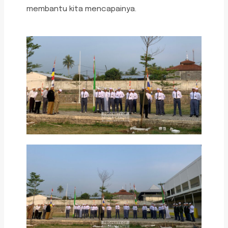
membantu kita mencapainya.