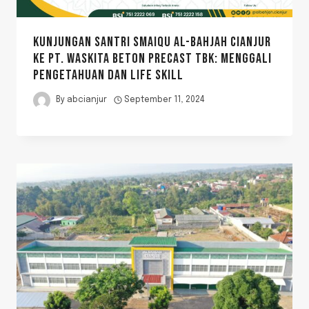
KUNJUNGAN SANTRI SMAIQU AL-BAHJAH CIANJUR
KE PT. WASKITA BETON PRECAST TBK: MENGGALI
PENGETAHUAN DAN LIFE SKILL
By
abcianjur
September 11, 2024