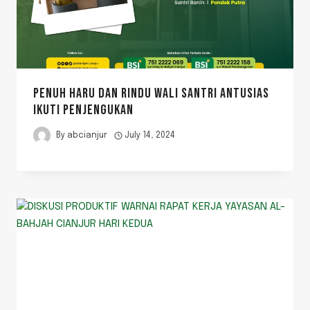
PENUH HARU DAN RINDU WALI SANTRI ANTUSIAS
IKUTI PENJENGUKAN
By
abcianjur
July 14, 2024