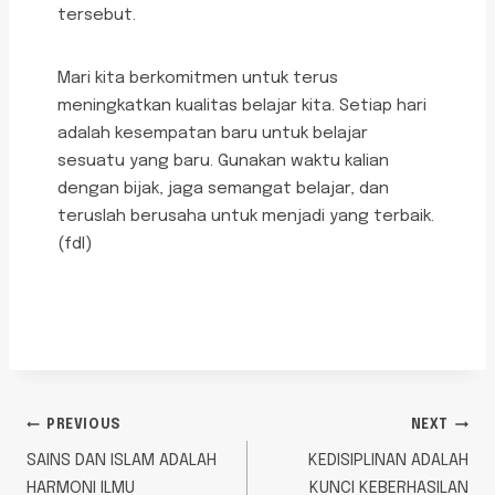
tersebut.
Mari kita berkomitmen untuk terus
meningkatkan kualitas belajar kita. Setiap hari
adalah kesempatan baru untuk belajar
sesuatu yang baru. Gunakan waktu kalian
dengan bijak, jaga semangat belajar, dan
teruslah berusaha untuk menjadi yang terbaik.
(fdl)
PREVIOUS
NEXT
SAINS DAN ISLAM ADALAH
KEDISIPLINAN ADALAH
HARMONI ILMU
KUNCI KEBERHASILAN