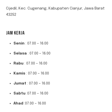
Cijedil, Kec. Cugenang, Kabupaten Cianjur, Jawa Barat
43252
JAM KERJA
Senin
: 07.00 – 16.00
Selasa
: 07.00 – 16.00
Rabu
: 07.00 – 16.00
Kamis
: 07.00 – 16.00
Jumat
: 07.00 – 16.00
Sabtu
:07.00 – 16.00
Ahad
:07.00 – 16.00