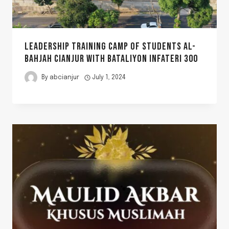
LEADERSHIP TRAINING CAMP OF STUDENTS AL-
BAHJAH CIANJUR WITH BATALIYON INFATERI 300
By
abcianjur
July 1, 2024