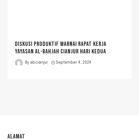
DISKUSI PRODUKTIF WARNAI RAPAT KERJA
YAYASAN AL-BAHJAH CIANJUR HARI KEDUA
By
abcianjur
September 4, 2024
ALAMAT