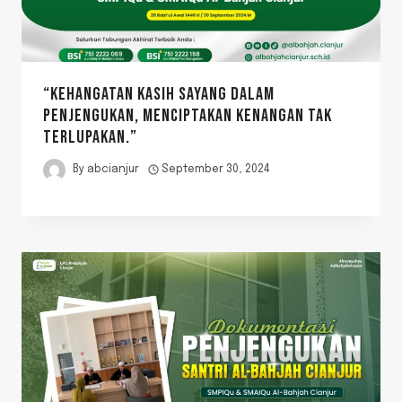
“KEHANGATAN KASIH SAYANG DALAM
PENJENGUKAN, MENCIPTAKAN KENANGAN TAK
TERLUPAKAN.”
By
abcianjur
September 30, 2024