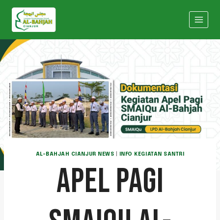
AL-BAHJAH CIANJUR NEWS
|
INFO KEGIATAN SANTRI
APEL PAGI