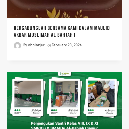
BERGABUNGLAH BERSAMA KAMI DALAM MAULID
AKBAR MUSLIMAH AL BAHJAH !
By
abcianjur
February 23, 2024