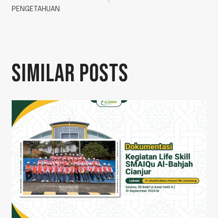
PENGETAHUAN
SIMILAR POSTS