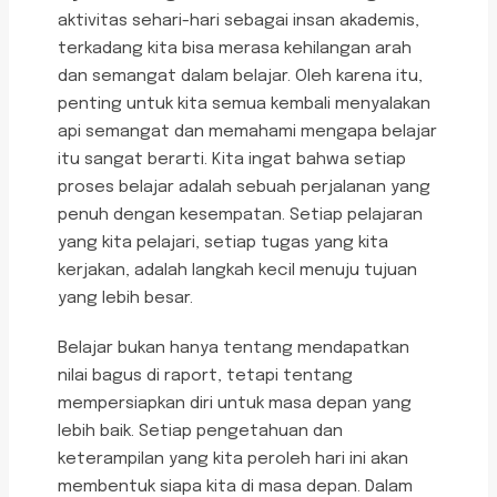
aktivitas sehari-hari sebagai insan akademis,
terkadang kita bisa merasa kehilangan arah
dan semangat dalam belajar. Oleh karena itu,
penting untuk kita semua kembali menyalakan
api semangat dan memahami mengapa belajar
itu sangat berarti. Kita ingat bahwa setiap
proses belajar adalah sebuah perjalanan yang
penuh dengan kesempatan. Setiap pelajaran
yang kita pelajari, setiap tugas yang kita
kerjakan, adalah langkah kecil menuju tujuan
yang lebih besar.
Belajar bukan hanya tentang mendapatkan
nilai bagus di raport, tetapi tentang
mempersiapkan diri untuk masa depan yang
lebih baik. Setiap pengetahuan dan
keterampilan yang kita peroleh hari ini akan
membentuk siapa kita di masa depan. Dalam