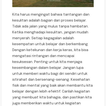
Kita harus mengingat bahwa tantangan dan
kesulitan adalah bagian dari proses belajar.
Tidak ada jalan yang mulus tanpa hambatan.
Ketika menghadapi kesulitan, jangan mudah
menyerah. Setiap kegagalan adalah
kesempatan untuk belajar dan berkembang.
Dengan ketekunan dan kerja keras, kita bisa
mengatasi rintangan dan mencapai
kesuksesan. Penting untuk kita menjaga
keseimbangan dalam belajar. Jangan lupa
untuk memberi waktu bagi diri sendiri untuk
istirahat dan bersenang-senang. Kesehatan
fisik dan mental yang baik akan membantu kita
belajar dengan lebih efektif. Carilah kegiatan
yang membuat kita bahagia, dan pastikan kita
juga memberikan waktu untuk kegiatan